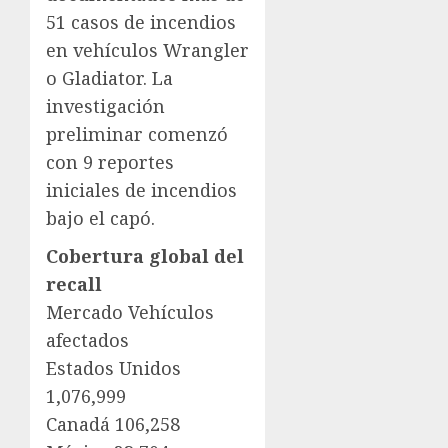
51 casos de incendios
en vehículos Wrangler
o Gladiator. La
investigación
preliminar comenzó
con 9 reportes
iniciales de incendios
bajo el capó.
Cobertura global del
recall
Mercado Vehículos
afectados
Estados Unidos
1,076,999
Canadá 106,258