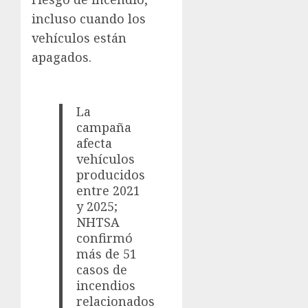
incluso cuando los
vehículos están
apagados.
La
campaña
afecta
vehículos
producidos
entre 2021
y 2025;
NHTSA
confirmó
más de 51
casos de
incendios
relacionados