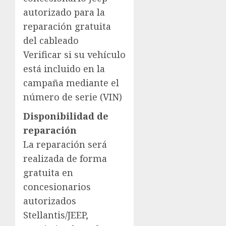
autorizado para la
reparación gratuita
del cableado
Verificar si su vehículo
está incluido en la
campaña mediante el
número de serie (VIN)
Disponibilidad de
reparación
La reparación será
realizada de forma
gratuita en
concesionarios
autorizados
Stellantis/JEEP,