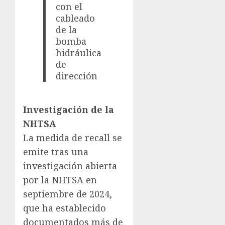
con el
cableado
de la
bomba
hidráulica
de
dirección
Investigación de la
NHTSA
La medida de recall se
emite tras una
investigación abierta
por la NHTSA en
septiembre de 2024,
que ha establecido
documentados más de