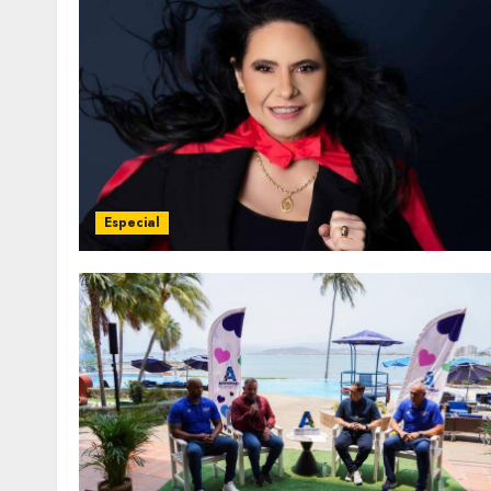
Especial