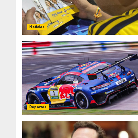
Noticias
Deportes