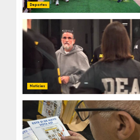
Deportes
Noticias